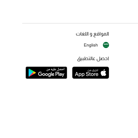
المواقع و اللغات
English
احصل عالتطبيق