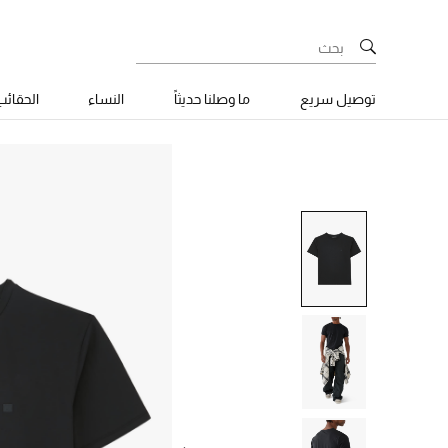
توصيل سريع
ما وصلنا حديثاً
النساء
الحقائ