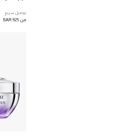
توصيل سريع
من
SAR 925