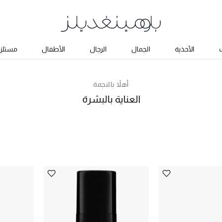
ب
الأحذية
الجمال
الرجال
الأطفال
مستلزم
أهلاً بالنجمة
العناية بالبشرة