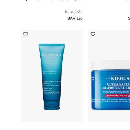
الأكثر مبيعاً
SAR 320