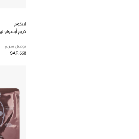
لانكوم
كريم أبسولو لو
توصيل سريع
SAR 668