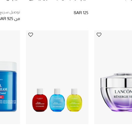
توصيل سريع
SAR 125
من
SAR 925