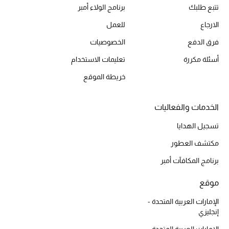
تتبع طلبك
برنامج الولاء أمبر
الارجاع
للعمل
فرق الدفع
الخصوصيات
أسئلة مكررة
تعليمات الاستخدام
خريطة الموقع
الخدمات والفعاليات
تسجيل الهدايا
مكتشف العطور
برنامج المكافآت أمبر
موقع
الإمارات العربية المتحدة -
إنجليزي