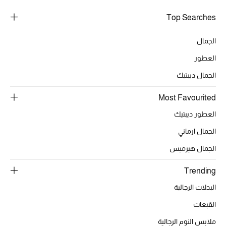
Top Searches
الجمال
العطور
الجمال ديبتيك
Most Favourited
العطور ديبتيك
الجمال ارماني
الجمال هيرميس
Trending
البدلات الرجالية
القبعات
ملابس النوم الرجالية