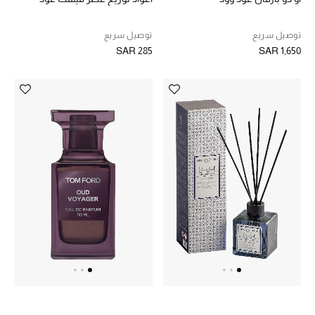
توصيل سريع
توصيل سريع
SAR 285
SAR 1,650