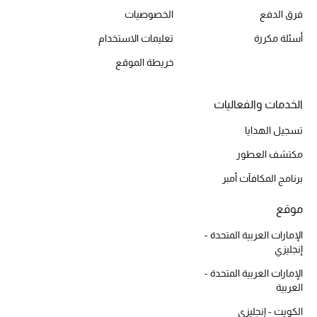
فرق الدفع
الخصوصيات
أسئلة مكررة
تعليمات الاستخدام
خريطة الموقع
الخدمات والفعاليات
تسجيل الهدايا
مكتشف العطور
برنامج المكافآت أمبر
موقع
الإمارات العربية المتحدة -
إنجليزي
الإمارات العربية المتحدة -
العربية
الكويت - إنجليزي