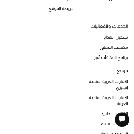
خريطة الموقع
الخدمات والفعاليات
تسجيل الهدايا
مكتشف العطور
برنامج المكافآت أمبر
موقع
الإمارات العربية المتحدة -
إنجليزي
الإمارات العربية المتحدة -
العربية
الكويت - إنجليزي
الكويت - العربية