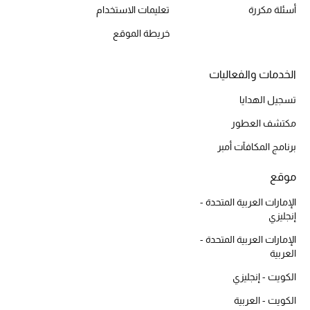
أسئلة مكررة
تعليمات الاستخدام
خريطة الموقع
الخدمات والفعاليات
تسجيل الهدايا
مكتشف العطور
برنامج المكافآت أمبر
موقع
الإمارات العربية المتحدة -
إنجليزي
الإمارات العربية المتحدة -
العربية
الكويت - إنجليزي
الكويت - العربية