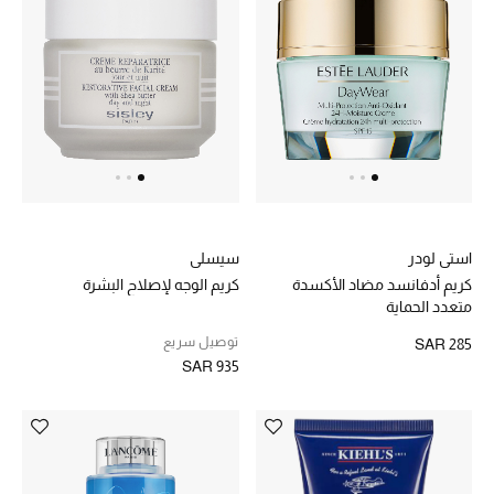
استي لودر
سيسلي
كريم أدفانسد مضاد الأكسدة
كريم الوجه لإصلاح البشرة
متعدد الحماية
توصيل سريع
SAR 285
SAR 935