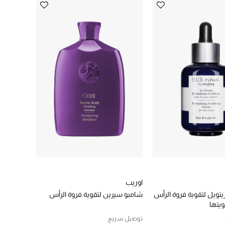
اوريب
تويل لتقوية فروة الرأس
شامبو سيرين لتقوية فروة الرأس
ويتها
توصيل سريع