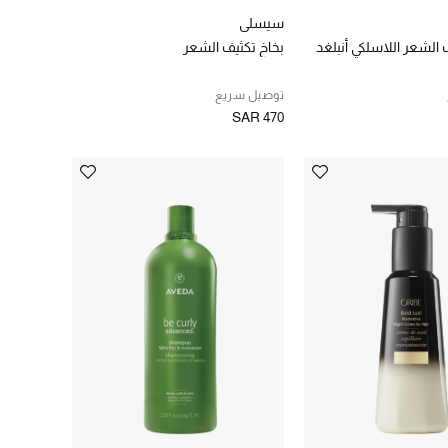
سيسلي
الشعر اللاسلكي أنبلغد
بخاخ تكثيف الشعر
توصيل سريع
SAR 470