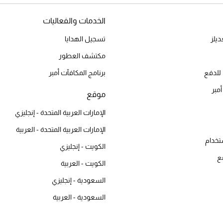
الخدمات والفعاليات
يلز
تسجيل الهدايا
مكتشف العطور
للدفع
برنامج المكافآت أمبر
أمبر
موقع
الإمارات العربية المتحدة - إنجليزي
الإمارات العربية المتحدة - العربية
تخدام
الكويت - إنجليزي
ع
الكويت - العربية
السعودية - إنجليزي
السعودية - العربية