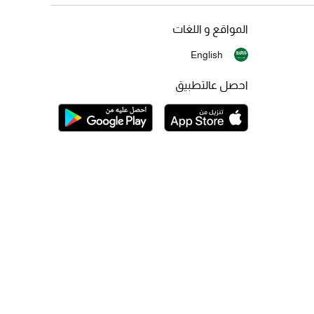
المواقع و اللغات
English
احصل عالتطبيق