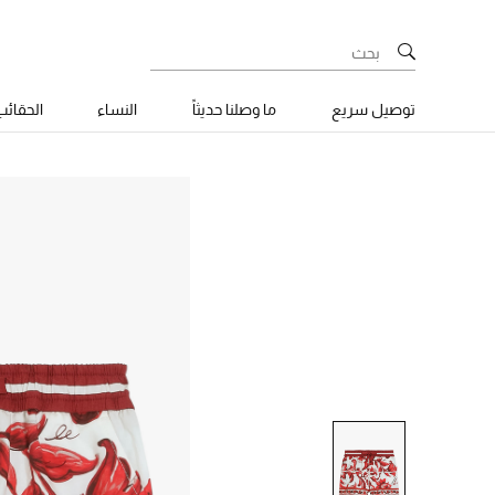
توصيل سريع
ما وصلنا حديثاً
النساء
الحقائ