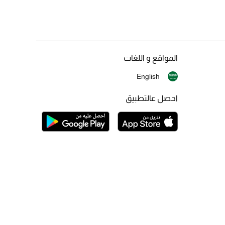
المواقع و اللغات
English
احصل عالتطبيق