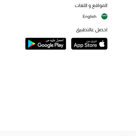
المواقع و اللغات
English
احصل عالتطبيق