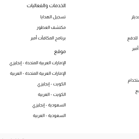
الخدمات والفعاليات
يلز
تسجيل الهدايا
مكتشف العطور
للدفع
برنامج المكافآت أمبر
أمبر
موقع
الإمارات العربية المتحدة - إنجليزي
الإمارات العربية المتحدة - العربية
تخدام
الكويت - إنجليزي
ع
الكويت - العربية
السعودية - إنجليزي
السعودية - العربية