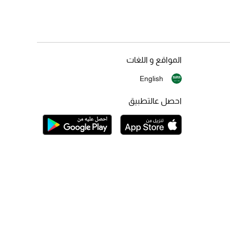
المواقع و اللغات
English
احصل عالتطبيق