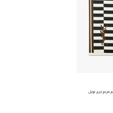
 مربع حرير تويل