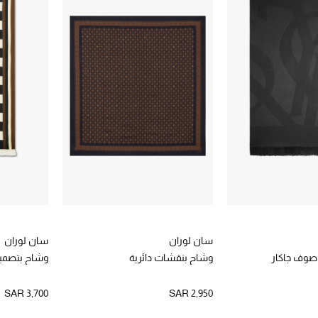
سان لوران
سان لوران
صوف جاكار
وشاح بنقشات دائرية
وشاح بتصميم
SAR 3,700
SAR 2,950