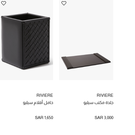
RIVIERE
RIVIERE
جلدة مكتب سيليو
حامل أقلام سيليو
SAR 1,650
SAR 3,000