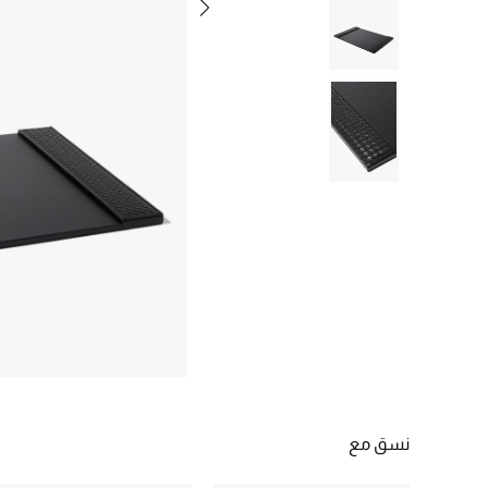
نسق مع