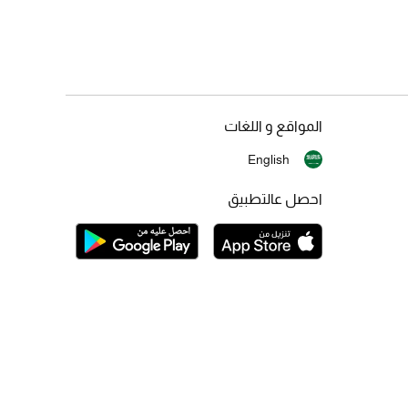
المواقع و اللغات
English
احصل عالتطبيق