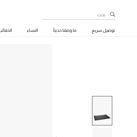
توصيل سريع
ما وصلنا حديثاً
النساء
الحقائ