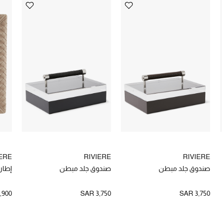
IERE
RIVIERE
RIVIERE
صندوق جلد مبطن
صندوق جلد مبطن
إطار ص
,900
SAR 3,750
SAR 3,750