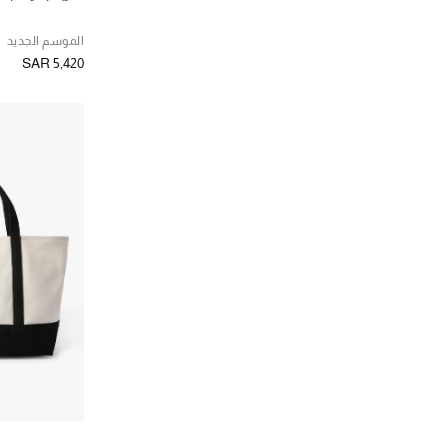
الموسم الجديد
SAR 5,420