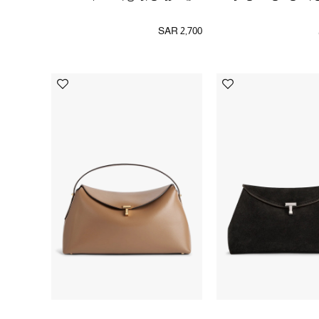
SAR 2,700