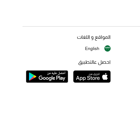
المواقع و اللغات
English
احصل عالتطبيق