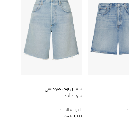
سيتيزن اوف هيومانيتي
شورت أيلا
د
الموسم الجديد
SAR 1,000