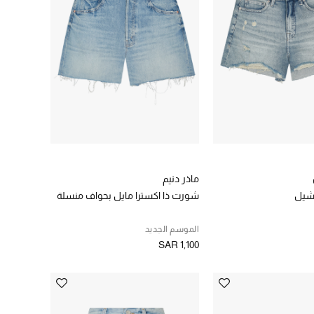
ماذر دنيم
شيل
شورت ذا اكسترا مايل بحواف منسلة
الموسم الجديد
SAR 1,100