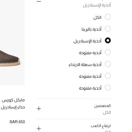
أحذية الإسبادريل
الكل
المختارة الكل
أحذية باليرينا
الترتيب حسب النوع: أحذية باليرينا
أحذية الإسبادريل
المختارة النوع المحدد
أحذية مفتوحة
الترتيب حسب النوع: أحذية مفتوحة
أحذية سهلة الارتداء
الترتيب حسب النوع: أحذية سهلة الارتداء
أحذية مفتوحة
الترتيب حسب النوع: أحذية مفتوحة
أحذية مفتوحة
الترتيب حسب النوع: أحذية مفتوحة
مايكل كورس
المصممين
حذاء إسبادريل 
الكل
SAR 650
ارتفاع الكعب