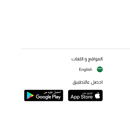
المواقع و اللغات
English
احصل عالتطبيق