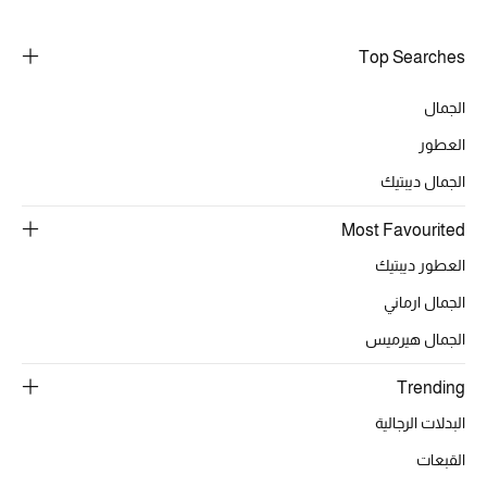
Top Searches
الجمال
العطور
الجمال ديبتيك
Most Favourited
العطور ديبتيك
الجمال ارماني
الجمال هيرميس
Trending
البدلات الرجالية
القبعات