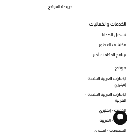
خريطة الموقع
الخدمات والفعاليات
تسجيل الهدايا
مكتشف العطور
برنامج المكافآت أمبر
موقع
الإمارات العربية المتحدة -
إنجليزي
الإمارات العربية المتحدة -
العربية
الكويت - إنجليزي
الكويت - العربية
السعودية - إنجليزي