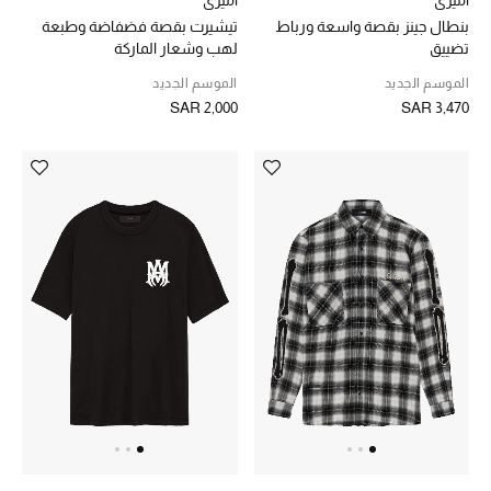
بنطال جينز بقصة واسعة ورباط
تيشيرت بقصة فضفاضة وطبعة
تضييق
لهب وشعار الماركة
الموسم الجديد
الموسم الجديد
SAR 2,000
SAR 3,470