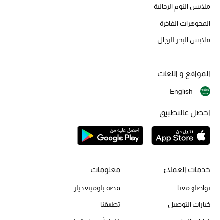
ملابس النوم الرجالية
المجوهرات الفاخرة
ملابس البحر للرجال
المواقع و اللغات
English
احصل عالتطبيق
خدمات العملاء
معلومات
تواصلو معنا
قصة بلومينغديلز
خيارات التوصيل
تطبيقنا