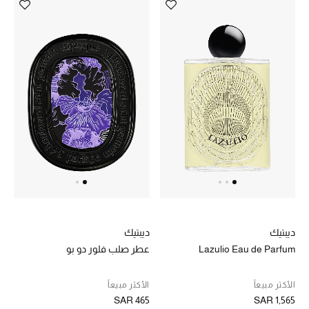
ديبتيك
ديبتيك
Lazulio Eau de Parfum
عطر صلب فلور دو بو
الأكثر مبيعاً
الأكثر مبيعاً
SAR 465
SAR 1,565