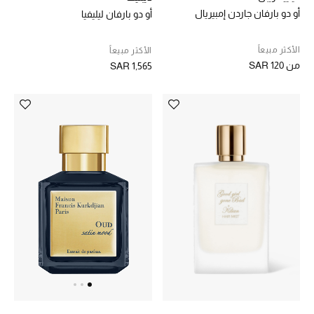
أو دو بارفان جاردن إمبيريال
أو دو بارفان ليليفيا
الأكثر مبيعاً
الأكثر مبيعاً
من
SAR 120
SAR 1,565