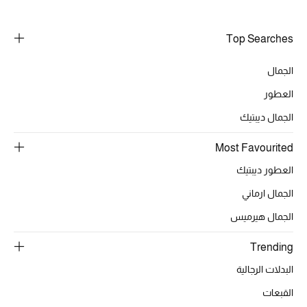
Top Searches
الجمال
العطور
الجمال ديبتيك
Most Favourited
العطور ديبتيك
الجمال ارماني
الجمال هيرميس
Trending
البدلات الرجالية
القبعات