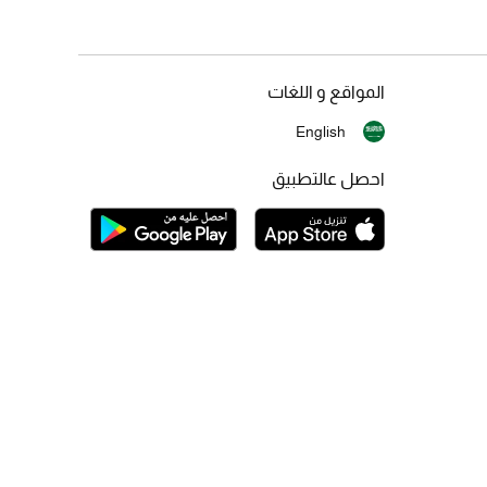
المواقع و اللغات
English
احصل عالتطبيق