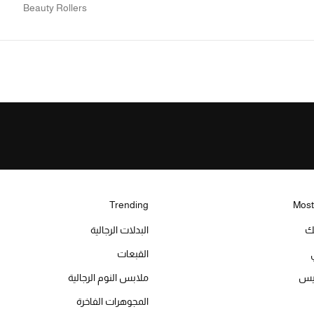
Beauty Rollers
Trending
Most
يك
البدلات الرجالية
القبعات
ميس
ملابس النوم الرجالية
المجوهرات الفاخرة