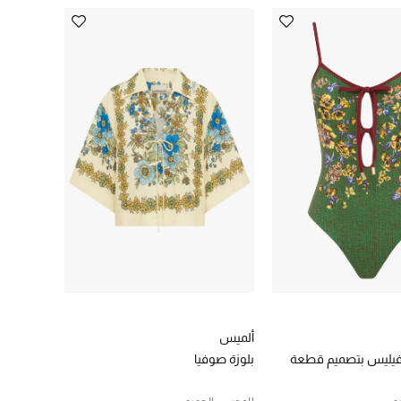
ألميس
 فيليس بتصميم قطعة
بلوزة صوفيا