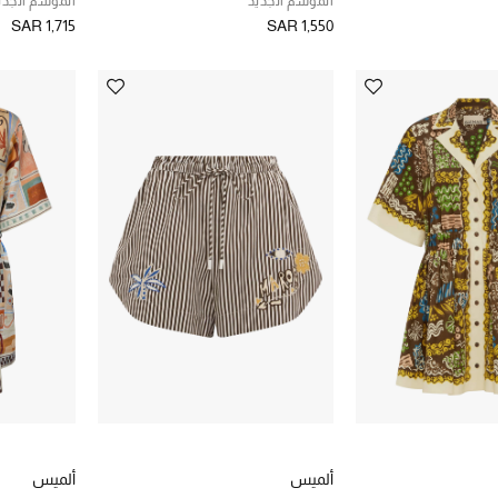
الموسم الجديد
الموسم الجدي
SAR 1,715
SAR 1,550
ألميس
ألميس