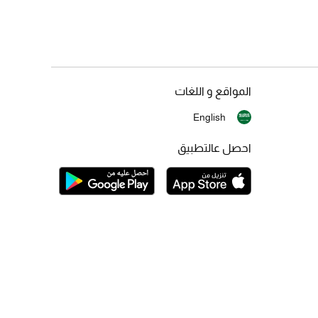
المواقع و اللغات
English
احصل عالتطبيق