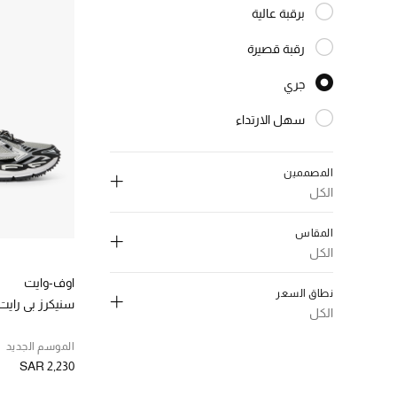
برقبة عالية
الترتيب حسب النوع: برقبة عالية
رقبة قصيرة
الترتيب حسب النوع: رقبة قصيرة
جري
المختارة النوع المحدد
سهل الارتداء
الترتيب حسب النوع: سهل الارتداء
المصممين
الكل
المقاس
الكل
إلغاء تحديد الكل
إلغاء تحديد الكل
اوف-وايت
نطاق السعر
أوف وايت
(1)
سنيكرز بي رايت
(1)
40
الكل
الترتيب حسب المصممين: أوف وايت
الترتيب حسب المقاس: 40
كلينز
(1)
إلغاء تحديد الكل
(2)
41
الموسم الجديد
الترتيب حسب المصممين: كلينز
الترتيب حسب المقاس: 41
SAR 2,230
ر.س. 1000 - 2000
(1)
(2)
42
الترتيب حسب نطاق السعر: ر.س. 1000 - 2000