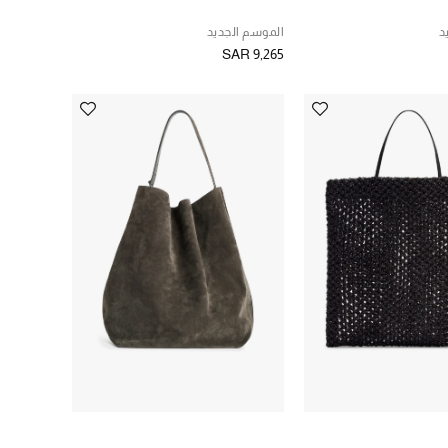
د
الموسم الجديد
SAR 9,265