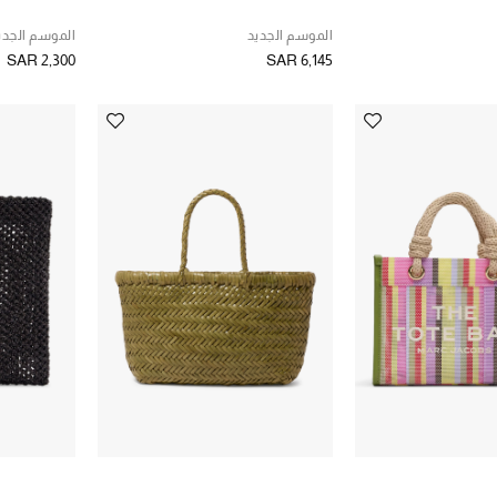
الموسم الجديد
الموسم الجدي
SAR 2,300
SAR 6,145