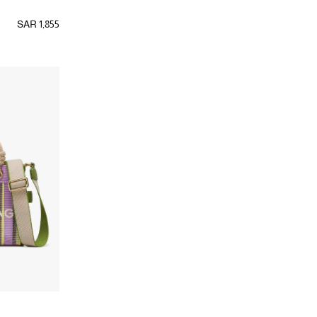
الترتيب حسب اللون: #F5F5DC
جيمي تشو
(9)
احمر
(7)
SAR 1,855
الترتيب حسب المصممين: جيمي تشو
الترتيب حسب اللون: #FF0000
دراجون ديفيوجن
(2)
برتقالي
(2)
الترتيب حسب المصممين: دراجون ديفيوجن
الترتيب حسب اللون: #FFBF00
دولتشي اند غابانا بيوتي
(3)
وردي
(8)
الترتيب حسب المصممين: دولتشي اند غابانا بيوتي
الترتيب حسب اللون: #FFC0CB
ذا رو
(5)
ذهبي
(3)
الترتيب حسب المصممين: ذا رو
الترتيب حسب اللون: #FFD700
زيمرمان
(1)
اصفر
(3)
الترتيب حسب المصممين: زيمرمان
الترتيب حسب اللون: #FFFF00
سان لوران
(17)
ابيض،فاتح
(17)
الترتيب حسب المصممين: سان لوران
الترتيب حسب اللون: #FFFFFF
ستراث بيري
(1)
ملون
(7)
الترتيب حسب المصممين: ستراث بيري
الترتيب حسب اللون: Multicolour
ستود
(4)
الترتيب حسب المصممين: ستود
ستيلا مكارتني
(5)
الترتيب حسب المصممين: ستيلا مكارتني
غاني
(1)
الترتيب حسب المصممين: غاني
فالنتينو
(2)
الترتيب حسب المصممين: فالنتينو