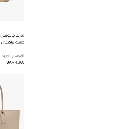
مارك جاكوبس
حقيبة براكتكا
الموسم الجديد
SAR 4,360