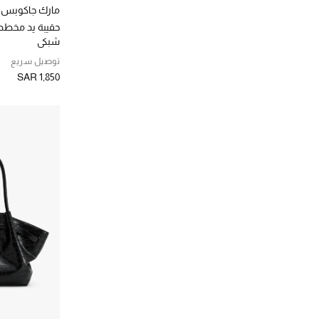
فريجا نيويورك
(2)
مارك جاكوبس
الترتيب حسب المصممين: فريجا نيويورك
حقيبة يد مخط
فورلا
(9)
شبكي
الترتيب حسب المصممين: فورلا
توصيل سريع
كوبرني
(3)
SAR 1,850
الترتيب حسب المصممين: كوبرني
كوتش
(3)
الترتيب حسب المصممين: كوتش
كيرت جيجر
(10)
الترتيب حسب المصممين: كيرت جيجر
مارك جاكوب
(68)
الترتيب حسب المصممين: مارك جاكوب
مايكل كورس
(12)
الترتيب حسب المصممين: مايكل كورس
مونكليه
(5)
الترتيب حسب المصممين: مونكليه