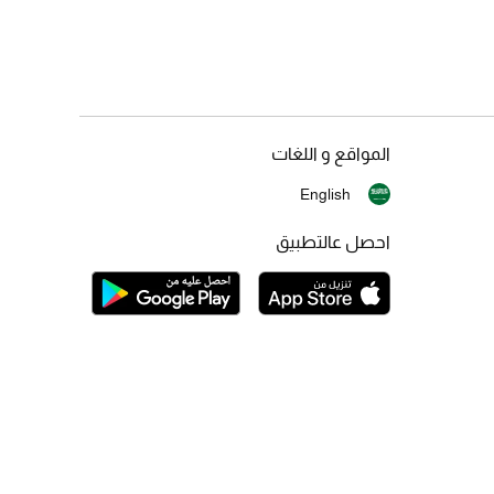
المواقع و اللغات
English
احصل عالتطبيق