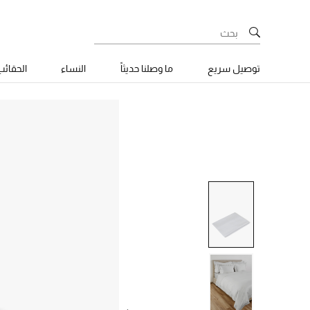
توصيل سريع
ما وصلنا حديثاً
النساء
الحقائ