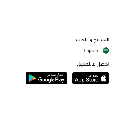
المواقع و اللغات
English
احصل عالتطبيق