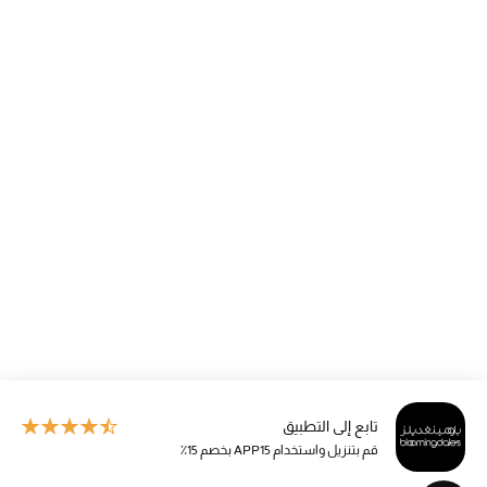
تابع إلى التطبيق
قم بتنزيل واستخدام APP15 بخصم 15٪