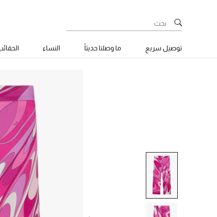
توصيل سريع
ما وصلنا حديثاً
النساء
الحقائ