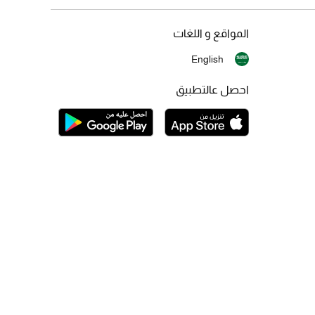
المواقع و اللغات
English
احصل عالتطبيق