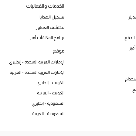
الخدمات والفعاليات
يلز
تسجيل الهدايا
مكتشف العطور
للدفع
برنامج المكافآت أمبر
أمبر
موقع
الإمارات العربية المتحدة - إنجليزي
الإمارات العربية المتحدة - العربية
تخدام
الكويت - إنجليزي
ع
الكويت - العربية
السعودية - إنجليزي
السعودية - العربية