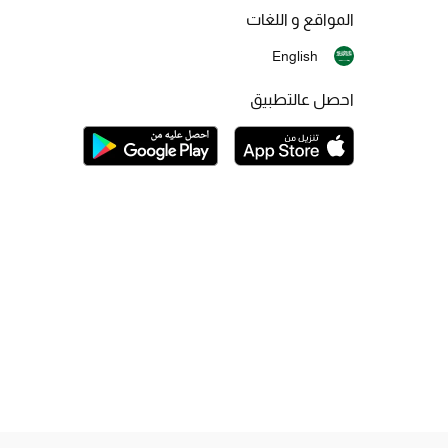
المواقع و اللغات
English
احصل عالتطبيق