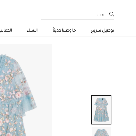
توصيل سريع
ما وصلنا حديثاً
النساء
الحقائ