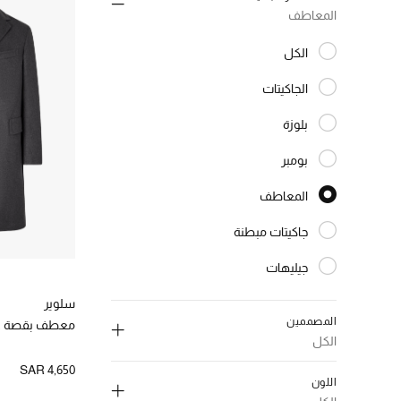
المعاطف
الكل
المختارة الكل
الجاكيتات
الترتيب حسب النوع: الجاكيتات
بلوزة
الترتيب حسب النوع: بلوزة
بومبر
الترتيب حسب النوع: بومبر
المعاطف
المختارة النوع المحدد
جاكيتات مبطنة
الترتيب حسب النوع: جاكيتات مبطنة
جيليهات
الترتيب حسب النوع: جيليهات
جاكيتات
سلوير
الترتيب حسب النوع: جاكيتات
المصممين
معطف بقصة ع
جاكيتات جلد
الكل
الترتيب حسب النوع: جاكيتات جلد
SAR 4,650
جاكيتات
اللون
الترتيب حسب النوع: جاكيتات