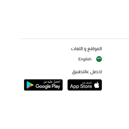
المواقع و اللغات
English
احصل عالتطبيق