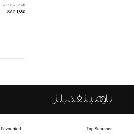
الموسم الجديد
SAR 1,550
 Favourited
Top Searches