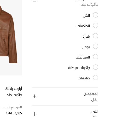
جاكيتات جلد
الكل
المختارة الكل
الجاكيتات
الترتيب حسب النوع: الجاكيتات
بلوزة
الترتيب حسب النوع: بلوزة
بومبر
الترتيب حسب النوع: بومبر
المعاطف
الترتيب حسب النوع: المعاطف
جاكيتات مبطنة
الترتيب حسب النوع: جاكيتات مبطنة
جيليهات
الترتيب حسب النوع: جيليهات
جاكيتات
أباوت بلانك
الترتيب حسب النوع: جاكيتات
المصممين
جاكيت جلد
جاكيتات جلد
الكل
المختارة النوع المحدد
الموسم الجديد
جاكيتات
اللون
SAR 3,185
الترتيب حسب النوع: جاكيتات