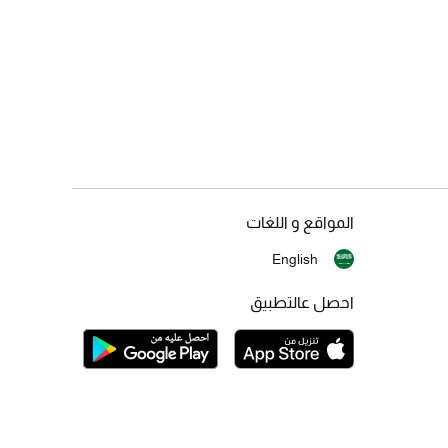
المواقع و اللغات
English
احصل عالتطبيق